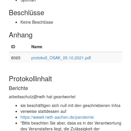
Beschlüsse
Keine Beschlüsse
Anhang
ID
Name
8065
protokoll_OSAK_05.10.2021.pdf
Protokollinhalt
Berichte
arbeitsschutz@rwth hat geantwortet
sie beschäftigen sich null mit den geschriebenen Infos
verweise stattdessen auf
https://www9.rwth-aachen.de/pandemie
"Bitte beachten Sie aber, dass es in der Verantwortung
des Veranstalters liegt, die Zulässigkeit der