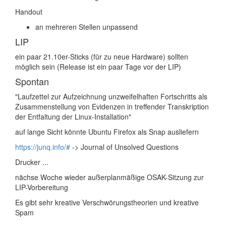
Handout
an mehreren Stellen unpassend
LIP
ein paar 21.10er-Sticks (für zu neue Hardware) sollten
möglich sein (Release ist ein paar Tage vor der LIP)
Spontan
"Laufzettel zur Aufzeichnung unzweifelhaften Fortschritts als
Zusammenstellung von Evidenzen in treffender Transkription
der Entfaltung der Linux-Installation"
auf lange Sicht könnte Ubuntu Firefox als Snap ausliefern
https://junq.info/#
-> Journal of Unsolved Questions
Drucker ...
nächse Woche wieder außerplanmäßige OSAK-Sitzung zur
LIP-Vorbereitung
Es gibt sehr kreative Verschwörungstheorien und kreative
Spam