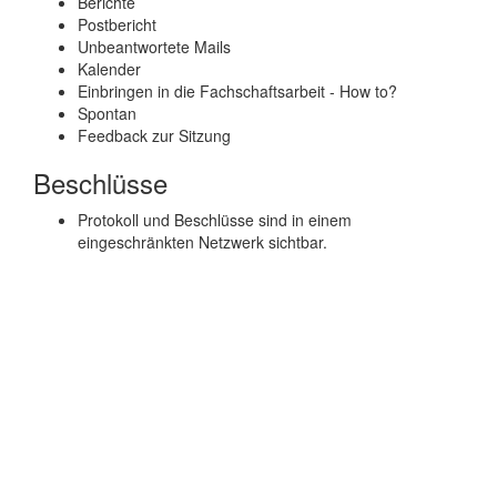
Berichte
Postbericht
Unbeantwortete Mails
Kalender
Einbringen in die Fachschaftsarbeit - How to?
Spontan
Feedback zur Sitzung
Beschlüsse
Protokoll und Beschlüsse sind in einem
eingeschränkten Netzwerk sichtbar.