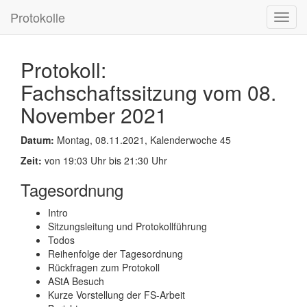
Protokolle
Toggl
navig
Protokoll:
Fachschaftssitzung vom 08.
November 2021
Datum:
Montag, 08.11.2021, Kalenderwoche 45
Zeit:
von 19:03 Uhr bis 21:30 Uhr
Tagesordnung
Intro
Sitzungsleitung und Protokollführung
Todos
Reihenfolge der Tagesordnung
Rückfragen zum Protokoll
AStA Besuch
Kurze Vorstellung der FS-Arbeit