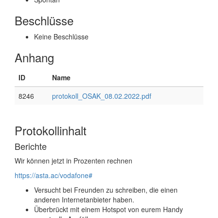
Beschlüsse
Keine Beschlüsse
Anhang
ID
Name
8246
protokoll_OSAK_08.02.2022.pdf
Protokollinhalt
Berichte
Wir können jetzt in Prozenten rechnen
https://asta.ac/vodafone#
Versucht bei Freunden zu schreiben, die einen
anderen Internetanbieter haben.
Überbrückt mit einem Hotspot von eurem Handy