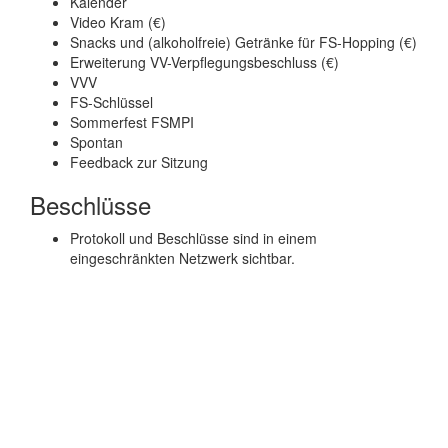
Kalender
Video Kram (€)
Snacks und (alkoholfreie) Getränke für FS-Hopping (€)
Erweiterung VV-Verpflegungsbeschluss (€)
VVV
FS-Schlüssel
Sommerfest FSMPI
Spontan
Feedback zur Sitzung
Beschlüsse
Protokoll und Beschlüsse sind in einem
eingeschränkten Netzwerk sichtbar.