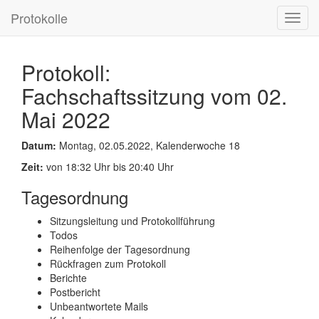
Protokolle
Toggl
navig
Protokoll:
Fachschaftssitzung vom 02.
Mai 2022
Datum:
Montag, 02.05.2022, Kalenderwoche 18
Zeit:
von 18:32 Uhr bis 20:40 Uhr
Tagesordnung
Sitzungsleitung und Protokollführung
Todos
Reihenfolge der Tagesordnung
Rückfragen zum Protokoll
Berichte
Postbericht
Unbeantwortete Mails