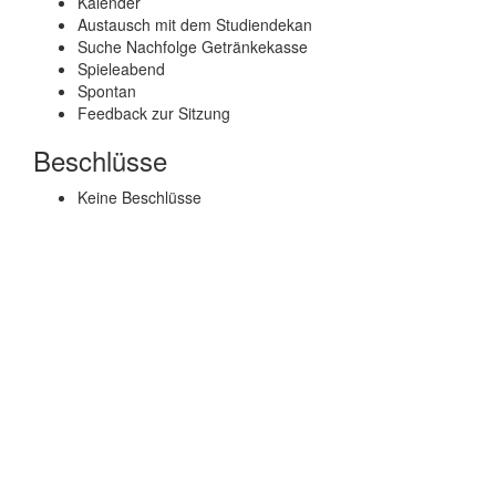
Kalender
Austausch mit dem Studiendekan
Suche Nachfolge Getränkekasse
Spieleabend
Spontan
Feedback zur Sitzung
Beschlüsse
Keine Beschlüsse