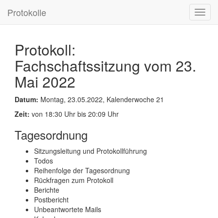
Protokolle
Toggl
navig
Protokoll:
Fachschaftssitzung vom 23.
Mai 2022
Datum:
Montag, 23.05.2022, Kalenderwoche 21
Zeit:
von 18:30 Uhr bis 20:09 Uhr
Tagesordnung
Sitzungsleitung und Protokollführung
Todos
Reihenfolge der Tagesordnung
Rückfragen zum Protokoll
Berichte
Postbericht
Unbeantwortete Mails