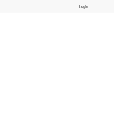
Login