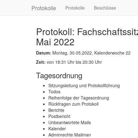
Protokolle
Protokolle
Beschlüsse
Protokoll: Fachschaftssi
Mai 2022
Datum:
Montag, 30.05.2022, Kalenderwoche 22
Zeit:
von 18:31 Uhr bis 20:30 Uhr
Tagesordnung
Sitzungsleitung und Protokollführung
Todos
Reihenfolge der Tagesordnung
Rückfragen zum Protokoll
Berichte
Postbericht
Unbeantwortete Mails
Kalender
Adminrechte Mailman