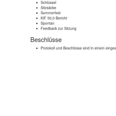
Schlüssel
Sitzsäcke
Sommerfest
KIF 50,0 Bericht
Spontan
Feedback zur Sitzung
Beschlüsse
Protokoll und Beschlüsse sind in einem einge