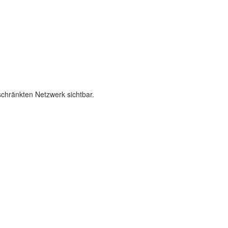
schränkten Netzwerk sichtbar.