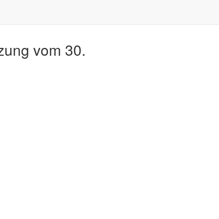
tzung vom 30.