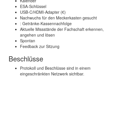
Kalender
ESA-Schlüssel
USB-C/HDMI-Adapter (€)
Nachwuchs für den Meckerkasten gesucht
: Getränke-Kassennachfolge
Aktuelle Missstände der Fachschaft erkennen,
angehen und lösen
Spontan
Feedback zur Sitzung
Beschlüsse
Protokoll und Beschlüsse sind in einem
eingeschränkten Netzwerk sichtbar.