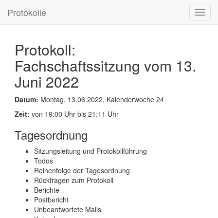
Protokolle
Toggl
navig
Protokoll:
Fachschaftssitzung vom 13.
Juni 2022
Datum:
Montag, 13.06.2022, Kalenderwoche 24
Zeit:
von 19:00 Uhr bis 21:11 Uhr
Tagesordnung
Sitzungsleitung und Protokollführung
Todos
Reihenfolge der Tagesordnung
Rückfragen zum Protokoll
Berichte
Postbericht
Unbeantwortete Mails