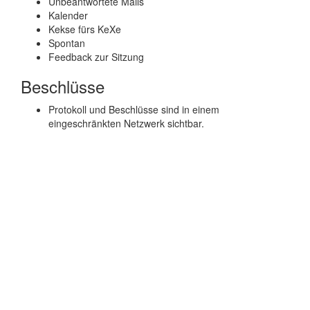
Unbeantwortete Mails
Kalender
Kekse fürs KeXe
Spontan
Feedback zur Sitzung
Beschlüsse
Protokoll und Beschlüsse sind in einem
eingeschränkten Netzwerk sichtbar.