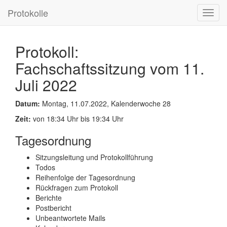
Protokolle
Toggl
navig
Protokoll:
Fachschaftssitzung vom 11.
Juli 2022
Datum:
Montag, 11.07.2022, Kalenderwoche 28
Zeit:
von 18:34 Uhr bis 19:34 Uhr
Tagesordnung
Sitzungsleitung und Protokollführung
Todos
Reihenfolge der Tagesordnung
Rückfragen zum Protokoll
Berichte
Postbericht
Unbeantwortete Mails