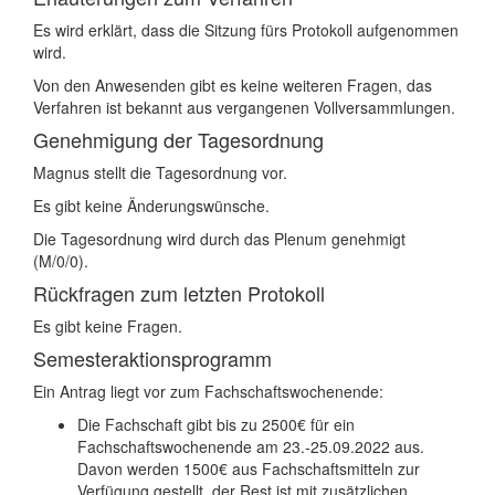
Es wird erklärt, dass die Sitzung fürs Protokoll aufgenommen
wird.
Von den Anwesenden gibt es keine weiteren Fragen, das
Verfahren ist bekannt aus vergangenen Vollversammlungen.
Genehmigung der Tagesordnung
Magnus stellt die Tagesordnung vor.
Es gibt keine Änderungswünsche.
Die Tagesordnung wird durch das Plenum genehmigt
(M/0/0).
Rückfragen zum letzten Protokoll
Es gibt keine Fragen.
Semesteraktionsprogramm
Ein Antrag liegt vor zum Fachschaftswochenende:
Die Fachschaft gibt bis zu 2500€ für ein
Fachschaftswochenende am 23.-25.09.2022 aus.
Davon werden 1500€ aus Fachschaftsmitteln zur
Verfügung gestellt, der Rest ist mit zusätzlichen