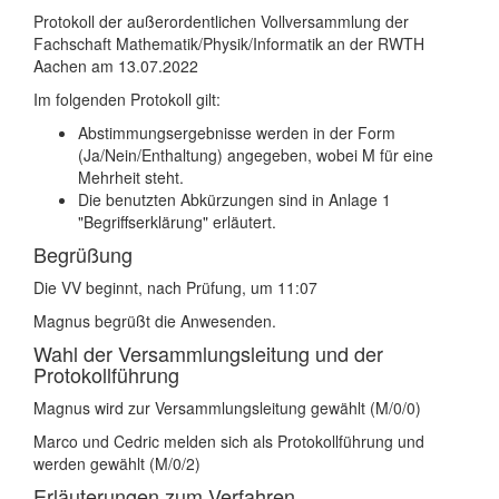
Protokoll der außerordentlichen Vollversammlung der
Fachschaft Mathematik/Physik/Informatik an der RWTH
Aachen am 13.07.2022
Im folgenden Protokoll gilt:
Abstimmungsergebnisse werden in der Form
(Ja/Nein/Enthaltung) angegeben, wobei M für eine
Mehrheit steht.
Die benutzten Abkürzungen sind in Anlage 1
"Begriffserklärung" erläutert.
Begrüßung
Die VV beginnt, nach Prüfung, um 11:07
Magnus begrüßt die Anwesenden.
Wahl der Versammlungsleitung und der
Protokollführung
Magnus wird zur Versammlungsleitung gewählt (M/0/0)
Marco und Cedric melden sich als Protokollführung und
werden gewählt (M/0/2)
Erläuterungen zum Verfahren