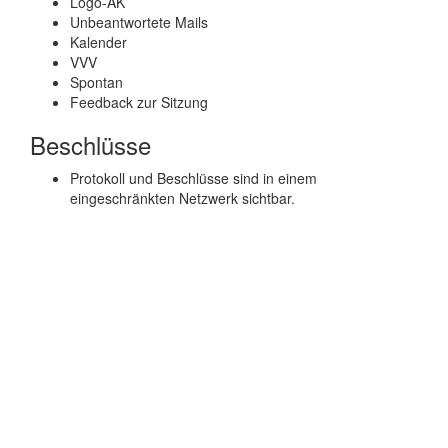
Logo-AK
Unbeantwortete Mails
Kalender
VVV
Spontan
Feedback zur Sitzung
Beschlüsse
Protokoll und Beschlüsse sind in einem
eingeschränkten Netzwerk sichtbar.