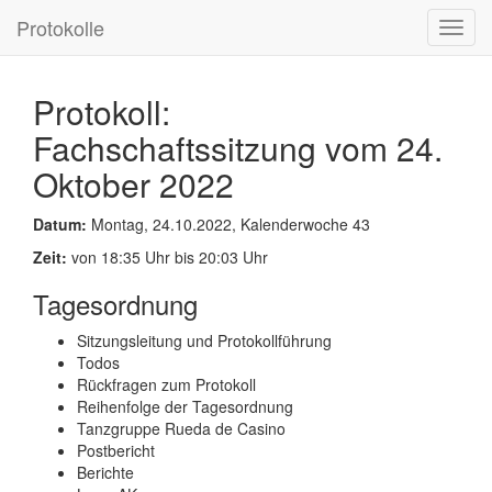
Protokolle
Toggl
navig
Protokoll:
Fachschaftssitzung vom 24.
Oktober 2022
Datum:
Montag, 24.10.2022, Kalenderwoche 43
Zeit:
von 18:35 Uhr bis 20:03 Uhr
Tagesordnung
Sitzungsleitung und Protokollführung
Todos
Rückfragen zum Protokoll
Reihenfolge der Tagesordnung
Tanzgruppe Rueda de Casino
Postbericht
Berichte