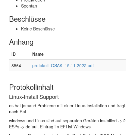
Spontan
Beschlüsse
Keine Beschlüsse
Anhang
ID
Name
8564
protokoll_OSAK_15.11.2022.pdf
Protokollinhalt
Linux-Install Support
es hat jemand Probleme mit einer Linux-Installation und fragt
nach Rat
windows und Linux sind auf separaten Geräten installiert -> 2
ESPs -> default Eintrag im EFI ist Windows