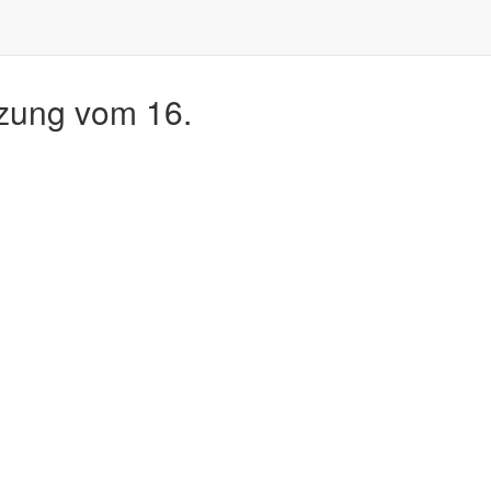
tzung vom 16.