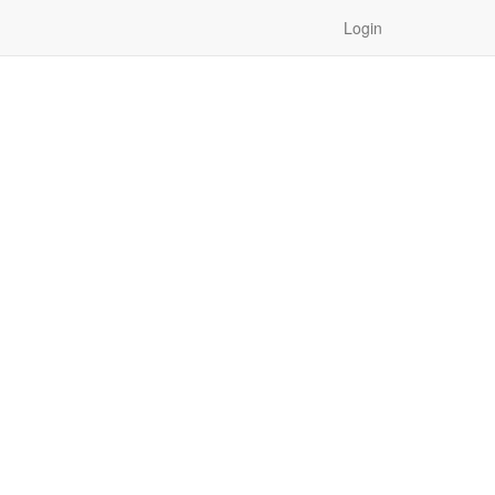
Login