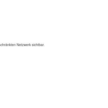
schränkten Netzwerk sichtbar.