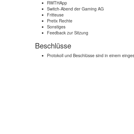
RWTHApp
Switch-Abend der Gaming AG
Fritteuse
Pretix Rechte
Sonstiges
Feedback zur Sitzung
Beschlüsse
Protokoll und Beschlüsse sind in einem einge