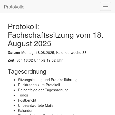
Protokolle
Toggl
navig
Protokoll:
Fachschaftssitzung vom 18.
August 2025
Datum:
Montag, 18.08.2025, Kalenderwoche 33
Zeit:
von 18:32 Uhr bis 19:52 Uhr
Tagesordnung
Sitzungsleitung und Protokollführung
Rückfragen zum Protokoll
Reihenfolge der Tagesordnung
Todos
Postbericht
Unbeantwortete Mails
Kalender