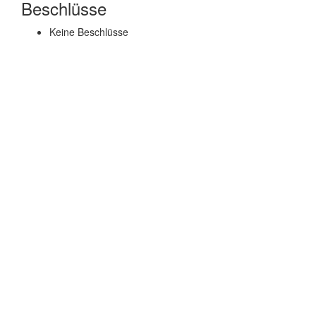
Beschlüsse
Keine Beschlüsse