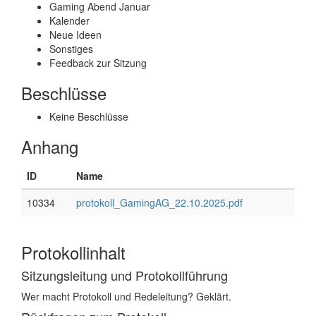
Gaming Abend Januar
Kalender
Neue Ideen
Sonstiges
Feedback zur Sitzung
Beschlüsse
Keine Beschlüsse
Anhang
ID
Name
10334
protokoll_GamingAG_22.10.2025.pdf
Protokollinhalt
Sitzungsleitung und Protokollführung
Wer macht Protokoll und Redeleitung? Geklärt.