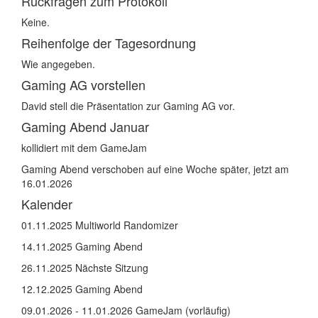
Rückfragen zum Protokoll
Keine.
Reihenfolge der Tagesordnung
Wie angegeben.
Gaming AG vorstellen
David stell die Präsentation zur Gaming AG vor.
Gaming Abend Januar
kollidiert mit dem GameJam
Gaming Abend verschoben auf eine Woche später, jetzt am
16.01.2026
Kalender
01.11.2025 Multiworld Randomizer
14.11.2025 Gaming Abend
26.11.2025 Nächste Sitzung
12.12.2025 Gaming Abend
09.01.2026 - 11.01.2026 GameJam (vorläufig)