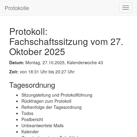
Protokolle
Toggl
navig
Protokoll:
Fachschaftssitzung vom 27.
Oktober 2025
Datum:
Montag, 27.10.2025, Kalenderwoche 43
Zeit:
von 18:31 Uhr bis 20:27 Uhr
Tagesordnung
Sitzungsleitung und Protokollführung
Rückfragen zum Protokoll
Reihenfolge der Tagesordnung
Todos
Postbericht
Unbeantwortete Mails
Kalender