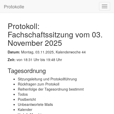
Protokolle
Toggl
navig
Protokoll:
Fachschaftssitzung vom 03.
November 2025
Datum:
Montag, 03.11.2025, Kalenderwoche 44
Zeit:
von 18:31 Uhr bis 19:48 Uhr
Tagesordnung
Sitzungsleitung und Protokollführung
Rückfragen zum Protokoll
Reihenfolge der Tagesordnung bestimmt
Todos
Postbericht
Unbeantwortete Mails
Kalender