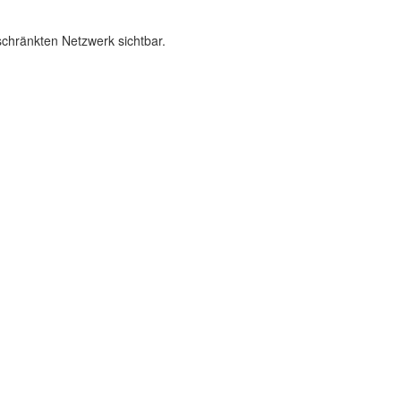
schränkten Netzwerk sichtbar.