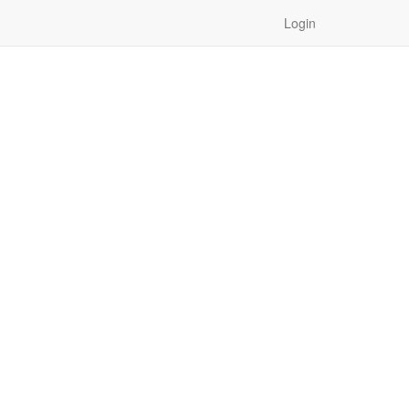
Login