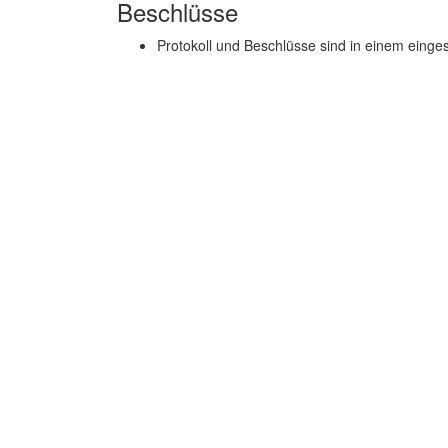
Beschlüsse
Protokoll und Beschlüsse sind in einem einge