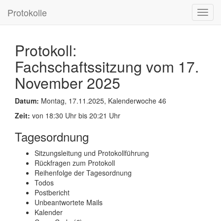
Protokolle
Toggl
navig
Protokoll:
Fachschaftssitzung vom 17.
November 2025
Datum:
Montag, 17.11.2025, Kalenderwoche 46
Zeit:
von 18:30 Uhr bis 20:21 Uhr
Tagesordnung
Sitzungsleitung und Protokollführung
Rückfragen zum Protokoll
Reihenfolge der Tagesordnung
Todos
Postbericht
Unbeantwortete Mails
Kalender