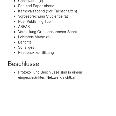
CacaoCode (€)
Pen and Paper Abend
Karnevalsabend (1er Fachschaften)
Vorbesprechung Studienbeirat
Post-Publishing-Tool
ASEAK
Vorstellung Gruppensprecher Senat
Lehrpreis Mathe (€)
Berichte
Sonstiges
Feedback zur Sitzung
Beschlüsse
Protokoll und Beschlüsse sind in einem
eingeschränkten Netzwerk sichtbar.