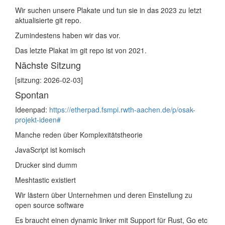
Wir suchen unsere Plakate und tun sie in das 2023 zu letzt
aktualisierte git repo.
Zumindestens haben wir das vor.
Das letzte Plakat im git repo ist von 2021.
Nächste Sitzung
[sitzung: 2026-02-03]
Spontan
Ideenpad:
https://etherpad.fsmpi.rwth-aachen.de/p/osak-
projekt-ideen#
Manche reden über Komplexitätstheorie
JavaScript ist komisch
Drucker sind dumm
Meshtastic existiert
Wir lästern über Unternehmen und deren Einstellung zu
open source software
Es braucht einen dynamic linker mit Support für Rust, Go etc