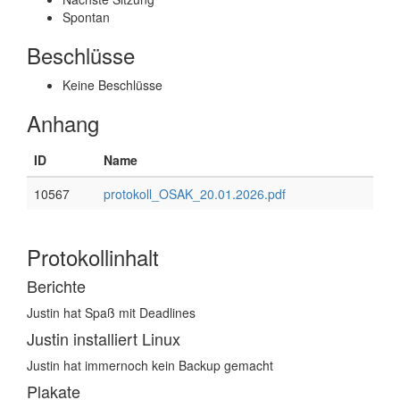
Spontan
Beschlüsse
Keine Beschlüsse
Anhang
ID
Name
10567
protokoll_OSAK_20.01.2026.pdf
Protokollinhalt
Berichte
Justin hat Spaß mit Deadlines
Justin installiert Linux
Justin hat immernoch kein Backup gemacht
Plakate