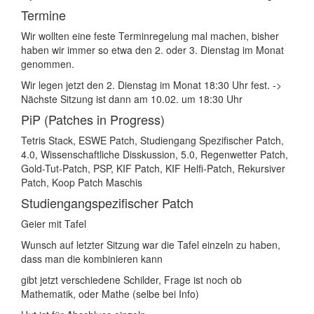
Termine
Wir wollten eine feste Terminregelung mal machen, bisher
haben wir immer so etwa den 2. oder 3. Dienstag im Monat
genommen.
Wir legen jetzt den 2. Dienstag im Monat 18:30 Uhr fest. ->
Nächste Sitzung ist dann am 10.02. um 18:30 Uhr
PiP (Patches in Progress)
Tetris Stack, ESWE Patch, Studiengang Spezifischer Patch,
4.0, Wissenschaftliche Disskussion, 5.0, Regenwetter Patch,
Gold-Tut-Patch, PSP, KIF Patch, KIF Helfi-Patch, Rekursiver
Patch, Koop Patch Maschis
Studiengangspezifischer Patch
Geier mit Tafel
Wunsch auf letzter Sitzung war die Tafel einzeln zu haben,
dass man die kombinieren kann
gibt jetzt verschiedene Schilder, Frage ist noch ob
Mathematik, oder Mathe (selbe bei Info)