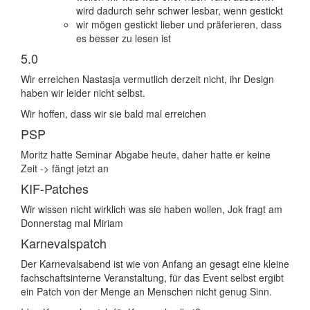
wird dadurch sehr schwer lesbar, wenn gestickt
wir mögen gestickt lieber und präferieren, dass
es besser zu lesen ist
5.0
Wir erreichen Nastasja vermutlich derzeit nicht, ihr Design
haben wir leider nicht selbst.
Wir hoffen, dass wir sie bald mal erreichen
PSP
Moritz hatte Seminar Abgabe heute, daher hatte er keine
Zeit -> fängt jetzt an
KIF-Patches
Wir wissen nicht wirklich was sie haben wollen, Jok fragt am
Donnerstag mal Miriam
Karnevalspatch
Der Karnevalsabend ist wie von Anfang an gesagt eine kleine
fachschaftsinterne Veranstaltung, für das Event selbst ergibt
ein Patch von der Menge an Menschen nicht genug Sinn.