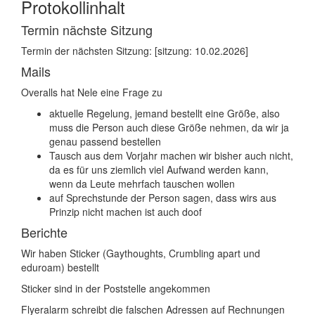
Protokollinhalt
Termin nächste Sitzung
Termin der nächsten Sitzung: [sitzung: 10.02.2026]
Mails
Overalls hat Nele eine Frage zu
aktuelle Regelung, jemand bestellt eine Größe, also
muss die Person auch diese Größe nehmen, da wir ja
genau passend bestellen
Tausch aus dem Vorjahr machen wir bisher auch nicht,
da es für uns ziemlich viel Aufwand werden kann,
wenn da Leute mehrfach tauschen wollen
auf Sprechstunde der Person sagen, dass wirs aus
Prinzip nicht machen ist auch doof
Berichte
Wir haben Sticker (Gaythoughts, Crumbling apart und
eduroam) bestellt
Sticker sind in der Poststelle angekommen
Flyeralarm schreibt die falschen Adressen auf Rechnungen