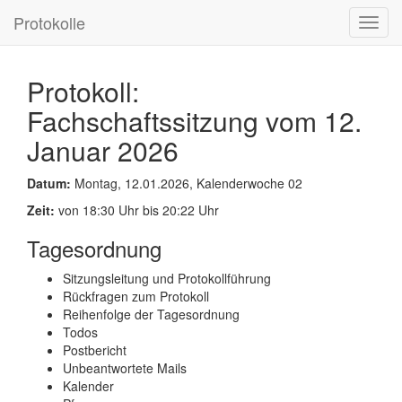
Protokolle
Toggl
navig
Protokoll:
Fachschaftssitzung vom 12.
Januar 2026
Datum:
Montag, 12.01.2026, Kalenderwoche 02
Zeit:
von 18:30 Uhr bis 20:22 Uhr
Tagesordnung
Sitzungsleitung und Protokollführung
Rückfragen zum Protokoll
Reihenfolge der Tagesordnung
Todos
Postbericht
Unbeantwortete Mails
Kalender