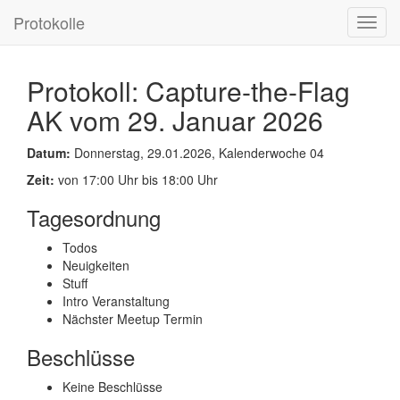
Protokolle
Toggl
navig
Protokoll: Capture-the-Flag
AK vom 29. Januar 2026
Datum:
Donnerstag, 29.01.2026, Kalenderwoche 04
Zeit:
von 17:00 Uhr bis 18:00 Uhr
Tagesordnung
Todos
Neuigkeiten
Stuff
Intro Veranstaltung
Nächster Meetup Termin
Beschlüsse
Keine Beschlüsse