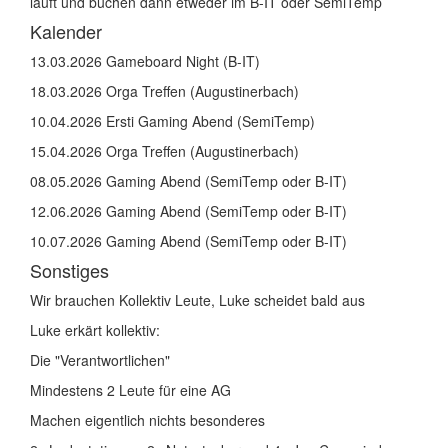
läuft und buchen dann etweder im B-IT oder SemiTemp
Kalender
13.03.2026 Gameboard Night (B-IT)
18.03.2026 Orga Treffen (Augustinerbach)
10.04.2026 Ersti Gaming Abend (SemiTemp)
15.04.2026 Orga Treffen (Augustinerbach)
08.05.2026 Gaming Abend (SemiTemp oder B-IT)
12.06.2026 Gaming Abend (SemiTemp oder B-IT)
10.07.2026 Gaming Abend (SemiTemp oder B-IT)
Sonstiges
Wir brauchen Kollektiv Leute, Luke scheidet bald aus
Luke erkärt kollektiv:
Die "Verantwortlichen"
Mindestens 2 Leute für eine AG
Machen eigentlich nichts besonderes