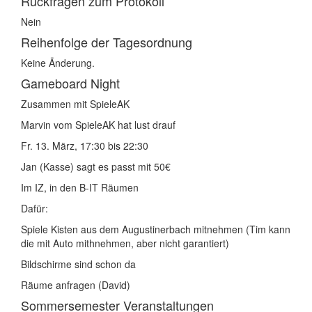
Rückfragen zum Protokoll
Nein
Reihenfolge der Tagesordnung
Keine Änderung.
Gameboard Night
Zusammen mit SpieleAK
Marvin vom SpieleAK hat lust drauf
Fr. 13. März, 17:30 bis 22:30
Jan (Kasse) sagt es passt mit 50€
Im IZ, in den B-IT Räumen
Dafür:
Spiele Kisten aus dem Augustinerbach mitnehmen (Tim kann
die mit Auto mithnehmen, aber nicht garantiert)
Bildschirme sind schon da
Räume anfragen (David)
Sommersemester Veranstaltungen