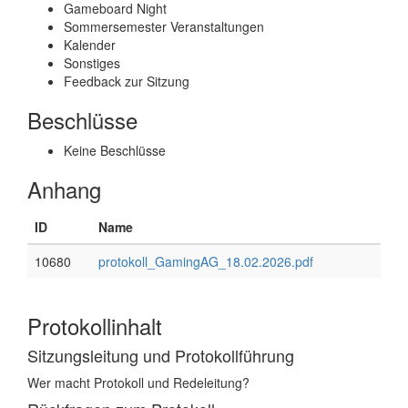
Gameboard Night
Sommersemester Veranstaltungen
Kalender
Sonstiges
Feedback zur Sitzung
Beschlüsse
Keine Beschlüsse
Anhang
ID
Name
10680
protokoll_GamingAG_18.02.2026.pdf
Protokollinhalt
Sitzungsleitung und Protokollführung
Wer macht Protokoll und Redeleitung?