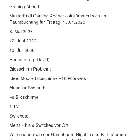
Gaming Abend
MasterErsti Gaming Abend: Jok kümmert sich um
Raumbuchung für Freitag, 10.04.2026
8. Mai 2026
12. Juni 2026
10. Juli 2026
Raumantrag (David)
Bildsschirm Problem:
Idee: Mobile Bildschirme ~100€ jeweils
Aktueller Bestand:
~8 Bildschirme
1 TV
Switches:
Meist 7 bis 9 Switches vor Ort
Wir schauen wie der Gameboard Night in den B-IT räumen