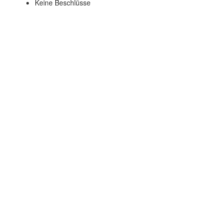
Keine Beschlüsse