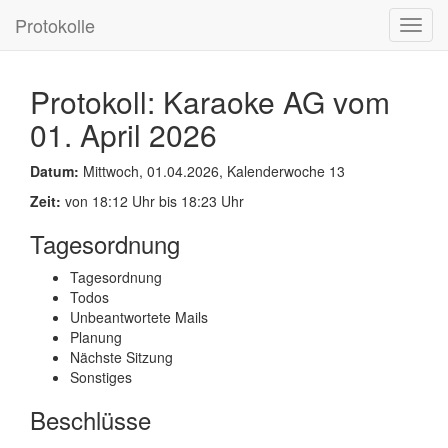
Protokolle
Toggl
navig
Protokoll: Karaoke AG vom
01. April 2026
Datum:
Mittwoch, 01.04.2026, Kalenderwoche 13
Zeit:
von 18:12 Uhr bis 18:23 Uhr
Tagesordnung
Tagesordnung
Todos
Unbeantwortete Mails
Planung
Nächste Sitzung
Sonstiges
Beschlüsse