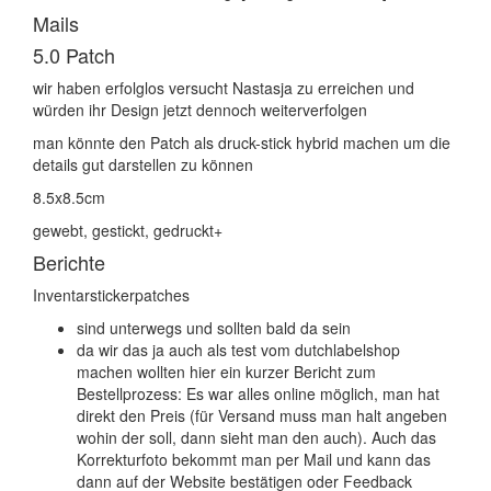
Mails
5.0 Patch
wir haben erfolglos versucht Nastasja zu erreichen und
würden ihr Design jetzt dennoch weiterverfolgen
man könnte den Patch als druck-stick hybrid machen um die
details gut darstellen zu können
8.5x8.5cm
gewebt, gestickt, gedruckt+
Berichte
Inventarstickerpatches
sind unterwegs und sollten bald da sein
da wir das ja auch als test vom dutchlabelshop
machen wollten hier ein kurzer Bericht zum
Bestellprozess: Es war alles online möglich, man hat
direkt den Preis (für Versand muss man halt angeben
wohin der soll, dann sieht man den auch). Auch das
Korrekturfoto bekommt man per Mail und kann das
dann auf der Website bestätigen oder Feedback