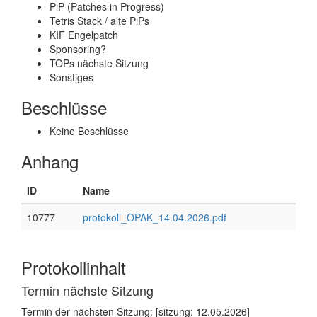
PiP (Patches in Progress)
Tetris Stack / alte PiPs
KIF Engelpatch
Sponsoring?
TOPs nächste Sitzung
Sonstiges
Beschlüsse
Keine Beschlüsse
Anhang
ID
Name
10777
protokoll_OPAK_14.04.2026.pdf
Protokollinhalt
Termin nächste Sitzung
Termin der nächsten Sitzung: [sitzung: 12.05.2026]