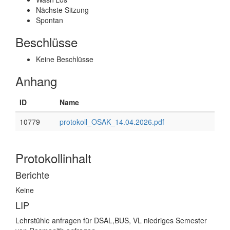
Nächste Sitzung
Spontan
Beschlüsse
Keine Beschlüsse
Anhang
ID
Name
10779
protokoll_OSAK_14.04.2026.pdf
Protokollinhalt
Berichte
Keine
LIP
Lehrstühle anfragen für DSAL,BUS, VL niedriges Semester