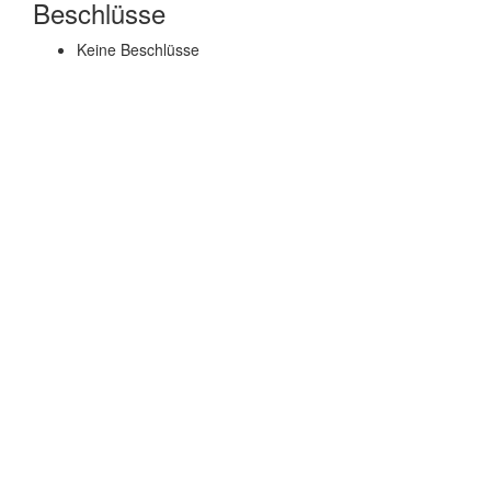
Beschlüsse
Keine Beschlüsse