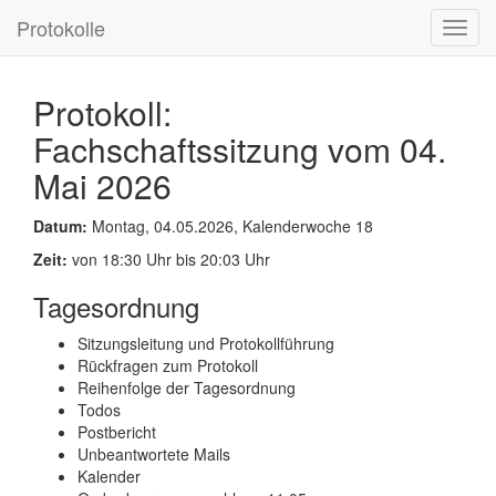
Protokolle
Toggl
navig
Protokoll:
Fachschaftssitzung vom 04.
Mai 2026
Datum:
Montag, 04.05.2026, Kalenderwoche 18
Zeit:
von 18:30 Uhr bis 20:03 Uhr
Tagesordnung
Sitzungsleitung und Protokollführung
Rückfragen zum Protokoll
Reihenfolge der Tagesordnung
Todos
Postbericht
Unbeantwortete Mails
Kalender