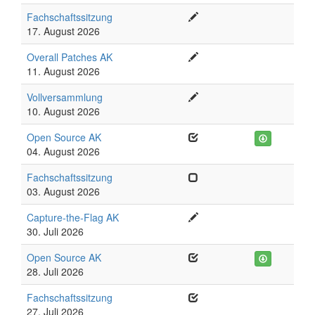
Fachschaftssitzung
17. August 2026
Overall Patches AK
11. August 2026
Vollversammlung
10. August 2026
Open Source AK
04. August 2026
Fachschaftssitzung
03. August 2026
Capture-the-Flag AK
30. Juli 2026
Open Source AK
28. Juli 2026
Fachschaftssitzung
27. Juli 2026