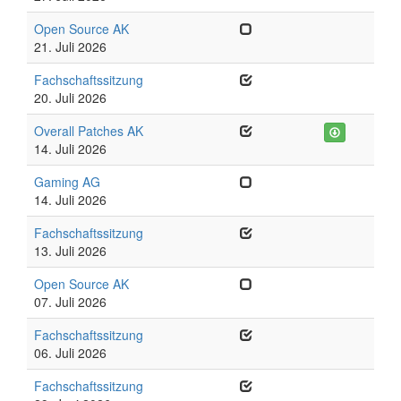
Open Source AK
21. Juli 2026
Fachschaftssitzung
20. Juli 2026
Overall Patches AK
14. Juli 2026
Gaming AG
14. Juli 2026
Fachschaftssitzung
13. Juli 2026
Open Source AK
07. Juli 2026
Fachschaftssitzung
06. Juli 2026
Fachschaftssitzung