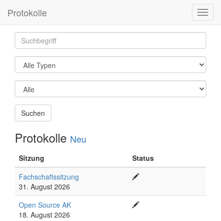
Protokolle
Toggl
navig
Suchen
Protokolle
Neu
Sitzung
Status
Fachschaftssitzung
31. August 2026
Open Source AK
18. August 2026