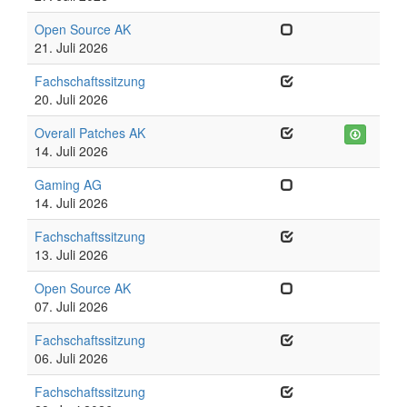
Open Source AK
21. Juli 2026
Fachschaftssitzung
20. Juli 2026
Overall Patches AK
14. Juli 2026
Gaming AG
14. Juli 2026
Fachschaftssitzung
13. Juli 2026
Open Source AK
07. Juli 2026
Fachschaftssitzung
06. Juli 2026
Fachschaftssitzung