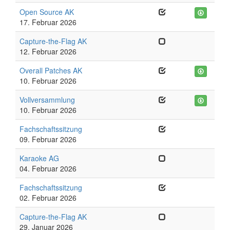
Open Source AK
17. Februar 2026
Capture-the-Flag AK
12. Februar 2026
Overall Patches AK
10. Februar 2026
Vollversammlung
10. Februar 2026
Fachschaftssitzung
09. Februar 2026
Karaoke AG
04. Februar 2026
Fachschaftssitzung
02. Februar 2026
Capture-the-Flag AK
29. Januar 2026