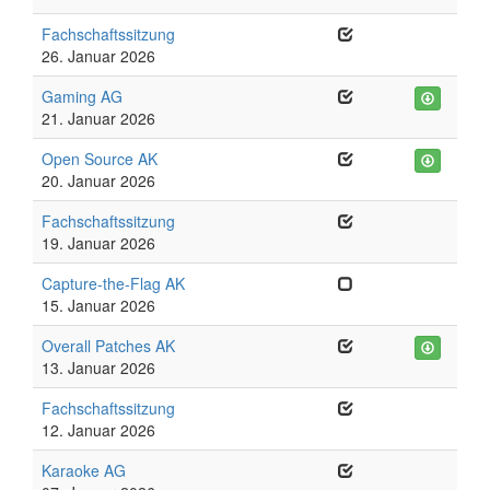
Fachschaftssitzung
26. Januar 2026
Gaming AG
21. Januar 2026
Open Source AK
20. Januar 2026
Fachschaftssitzung
19. Januar 2026
Capture-the-Flag AK
15. Januar 2026
Overall Patches AK
13. Januar 2026
Fachschaftssitzung
12. Januar 2026
Karaoke AG