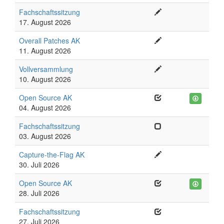
Fachschaftssitzung
17. August 2026
Overall Patches AK
11. August 2026
Vollversammlung
10. August 2026
Open Source AK
04. August 2026
Fachschaftssitzung
03. August 2026
Capture-the-Flag AK
30. Juli 2026
Open Source AK
28. Juli 2026
Fachschaftssitzung
27. Juli 2026