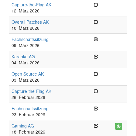
Capture-the-Flag AK
12. März 2026
Overall Patches AK
10. März 2026
Fachschaftssitzung
09. März 2026
Karaoke AG
04. März 2026
Open Source AK
03. März 2026
Capture-the-Flag AK
26. Februar 2026
Fachschaftssitzung
23. Februar 2026
Gaming AG
18. Februar 2026