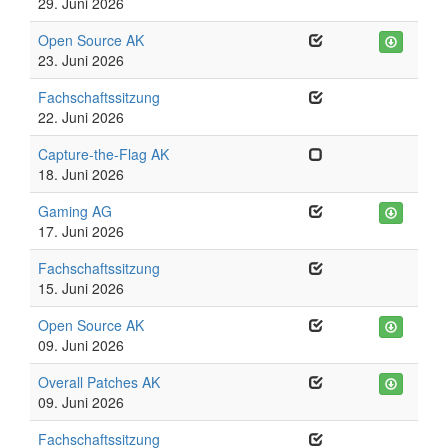
29. Juni 2026
Open Source AK
23. Juni 2026
Fachschaftssitzung
22. Juni 2026
Capture-the-Flag AK
18. Juni 2026
Gaming AG
17. Juni 2026
Fachschaftssitzung
15. Juni 2026
Open Source AK
09. Juni 2026
Overall Patches AK
09. Juni 2026
Fachschaftssitzung