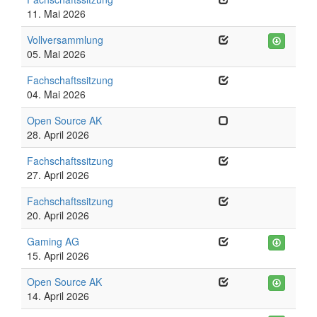
11. Mai 2026
Vollversammlung
05. Mai 2026
Fachschaftssitzung
04. Mai 2026
Open Source AK
28. April 2026
Fachschaftssitzung
27. April 2026
Fachschaftssitzung
20. April 2026
Gaming AG
15. April 2026
Open Source AK
14. April 2026