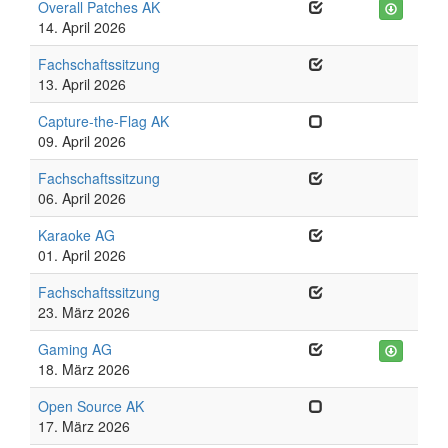
Overall Patches AK
14. April 2026
Fachschaftssitzung
13. April 2026
Capture-the-Flag AK
09. April 2026
Fachschaftssitzung
06. April 2026
Karaoke AG
01. April 2026
Fachschaftssitzung
23. März 2026
Gaming AG
18. März 2026
Open Source AK
17. März 2026