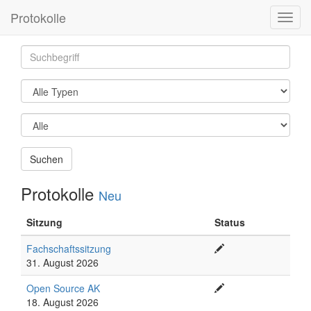
Protokolle
Toggl
navig
Suchen
Protokolle
Neu
Sitzung
Status
Fachschaftssitzung
31. August 2026
Open Source AK
18. August 2026