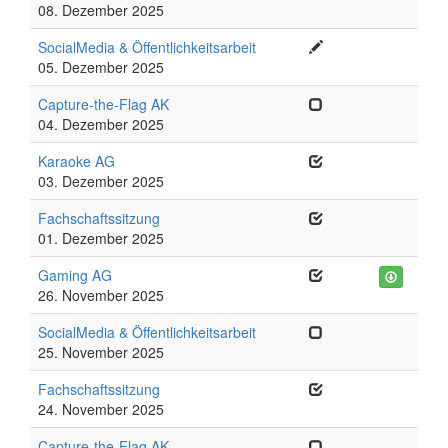
08. Dezember 2025
SocialMedia & Öffentlichkeitsarbeit
05. Dezember 2025
Capture-the-Flag AK
04. Dezember 2025
Karaoke AG
03. Dezember 2025
Fachschaftssitzung
01. Dezember 2025
Gaming AG
26. November 2025
SocialMedia & Öffentlichkeitsarbeit
25. November 2025
Fachschaftssitzung
24. November 2025
Capture-the-Flag AK