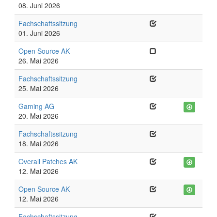
08. Juni 2026
Fachschaftssitzung
01. Juni 2026
Open Source AK
26. Mai 2026
Fachschaftssitzung
25. Mai 2026
Gaming AG
20. Mai 2026
Fachschaftssitzung
18. Mai 2026
Overall Patches AK
12. Mai 2026
Open Source AK
12. Mai 2026
Fachschaftssitzung