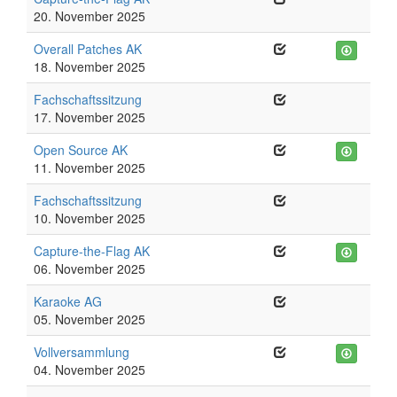
20. November 2025
Overall Patches AK
18. November 2025
Fachschaftssitzung
17. November 2025
Open Source AK
11. November 2025
Fachschaftssitzung
10. November 2025
Capture-the-Flag AK
06. November 2025
Karaoke AG
05. November 2025
Vollversammlung
04. November 2025