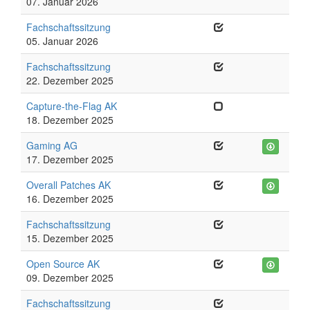
07. Januar 2026
Fachschaftssitzung
05. Januar 2026
Fachschaftssitzung
22. Dezember 2025
Capture-the-Flag AK
18. Dezember 2025
Gaming AG
17. Dezember 2025
Overall Patches AK
16. Dezember 2025
Fachschaftssitzung
15. Dezember 2025
Open Source AK
09. Dezember 2025
Fachschaftssitzung