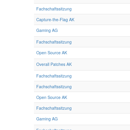
Fachschaftssitzung
Capture-the-Flag AK
Gaming AG
Fachschaftssitzung
Open Source AK
Overall Patches AK
Fachschaftssitzung
Fachschaftssitzung
Open Source AK
Fachschaftssitzung
Gaming AG