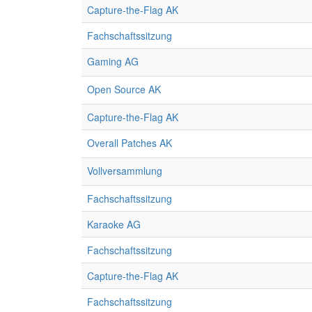
Capture-the-Flag AK
Fachschaftssitzung
Gaming AG
Open Source AK
Capture-the-Flag AK
Overall Patches AK
Vollversammlung
Fachschaftssitzung
Karaoke AG
Fachschaftssitzung
Capture-the-Flag AK
Fachschaftssitzung