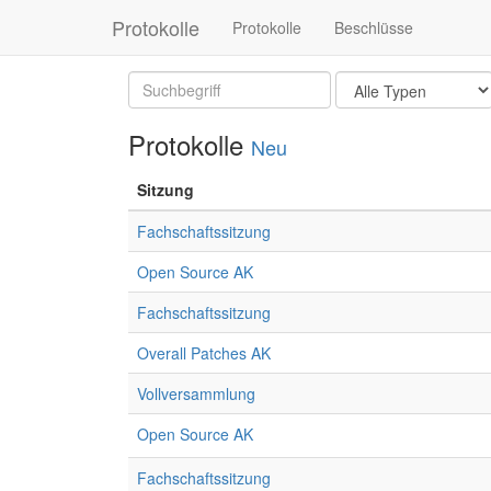
Protokolle
Protokolle
Beschlüsse
Protokolle
Neu
Sitzung
Fachschaftssitzung
Open Source AK
Fachschaftssitzung
Overall Patches AK
Vollversammlung
Open Source AK
Fachschaftssitzung