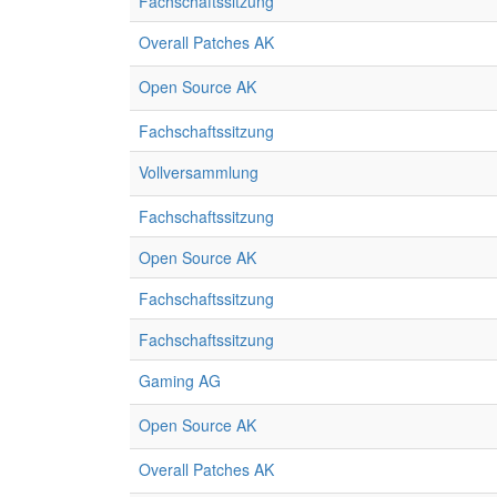
Fachschaftssitzung
Overall Patches AK
Open Source AK
Fachschaftssitzung
Vollversammlung
Fachschaftssitzung
Open Source AK
Fachschaftssitzung
Fachschaftssitzung
Gaming AG
Open Source AK
Overall Patches AK