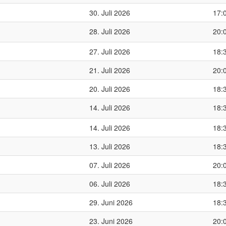
30. Juli 2026
17:
28. Juli 2026
20:
27. Juli 2026
18:
21. Juli 2026
20:
20. Juli 2026
18:
14. Juli 2026
18:
14. Juli 2026
18:
13. Juli 2026
18:
07. Juli 2026
20:
06. Juli 2026
18:
29. Juni 2026
18:
23. Juni 2026
20: