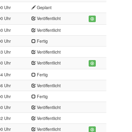
00 Uhr
Geplant
00 Uhr
Veröffentlicht
30 Uhr
Veröffentlicht
00 Uhr
Fertig
33 Uhr
Veröffentlicht
30 Uhr
Veröffentlicht
34 Uhr
Fertig
36 Uhr
Veröffentlicht
00 Uhr
Fertig
30 Uhr
Veröffentlicht
32 Uhr
Veröffentlicht
00 Uhr
Veröffentlicht