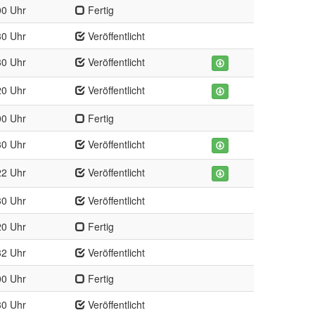
00 Uhr
Fertig
30 Uhr
Veröffentlicht
30 Uhr
Veröffentlicht
20 Uhr
Veröffentlicht
00 Uhr
Fertig
30 Uhr
Veröffentlicht
22 Uhr
Veröffentlicht
30 Uhr
Veröffentlicht
20 Uhr
Fertig
32 Uhr
Veröffentlicht
00 Uhr
Fertig
30 Uhr
Veröffentlicht