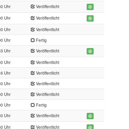
50 Uhr
Veröffentlicht
00 Uhr
Veröffentlicht
30 Uhr
Veröffentlicht
00 Uhr
Fertig
33 Uhr
Veröffentlicht
30 Uhr
Veröffentlicht
16 Uhr
Veröffentlicht
30 Uhr
Veröffentlicht
30 Uhr
Veröffentlicht
00 Uhr
Fertig
30 Uhr
Veröffentlicht
30 Uhr
Veröffentlicht