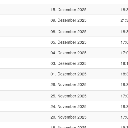
15. Dezember 2025
18:
09. Dezember 2025
21:
08. Dezember 2025
18:
05. Dezember 2025
17:
04. Dezember 2025
17:
03. Dezember 2025
18:
01. Dezember 2025
18:
26. November 2025
18:
25. November 2025
17:
24. November 2025
18:
20. November 2025
17:
18. November 2025
19: