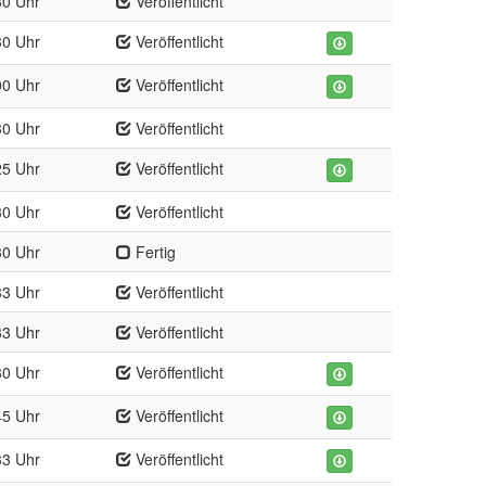
30 Uhr
Veröffentlicht
30 Uhr
Veröffentlicht
00 Uhr
Veröffentlicht
30 Uhr
Veröffentlicht
25 Uhr
Veröffentlicht
30 Uhr
Veröffentlicht
30 Uhr
Fertig
33 Uhr
Veröffentlicht
33 Uhr
Veröffentlicht
30 Uhr
Veröffentlicht
45 Uhr
Veröffentlicht
33 Uhr
Veröffentlicht