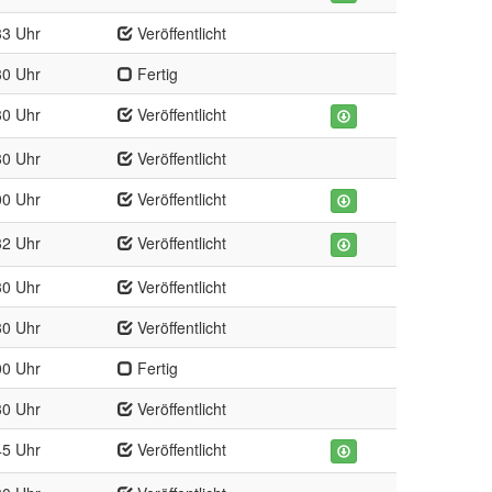
33 Uhr
Veröffentlicht
30 Uhr
Fertig
30 Uhr
Veröffentlicht
30 Uhr
Veröffentlicht
00 Uhr
Veröffentlicht
32 Uhr
Veröffentlicht
30 Uhr
Veröffentlicht
30 Uhr
Veröffentlicht
00 Uhr
Fertig
30 Uhr
Veröffentlicht
45 Uhr
Veröffentlicht