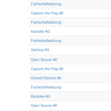
Fachschaftssitzung
Capture-the-Flag AK
Fachschaftssitzung
Karaoke AG
Fachschaftssitzung
Gaming AG
Open Source AK
Capture-the-Flag AK
Overall Patches AK
Fachschaftssitzung
Karaoke AG
Open Source AK