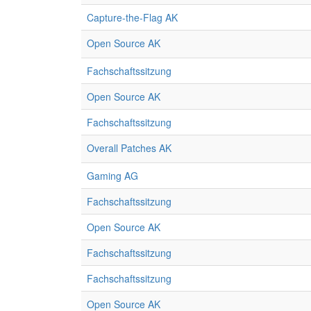
Capture-the-Flag AK
Open Source AK
Fachschaftssitzung
Open Source AK
Fachschaftssitzung
Overall Patches AK
Gaming AG
Fachschaftssitzung
Open Source AK
Fachschaftssitzung
Fachschaftssitzung
Open Source AK