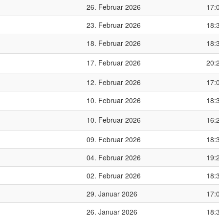
26. Februar 2026
17:
23. Februar 2026
18:
18. Februar 2026
18:
17. Februar 2026
20:
12. Februar 2026
17:
10. Februar 2026
18:
10. Februar 2026
16:
09. Februar 2026
18:
04. Februar 2026
19:
02. Februar 2026
18:
29. Januar 2026
17:
26. Januar 2026
18: