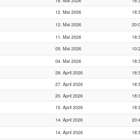
18. Mai 2026
18:
12. Mai 2026
18:
12. Mai 2026
20:
11. Mai 2026
18:
05. Mai 2026
10:
04. Mai 2026
18:
28. April 2026
18:
27. April 2026
18:
20. April 2026
18:
15. April 2026
18:
14. April 2026
20:
14. April 2026
18: