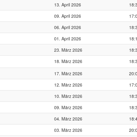
13. April 2026
18:
09. April 2026
17:
06. April 2026
18:
01. April 2026
18:
23. März 2026
18:
18. März 2026
18:
17. März 2026
20:
12. März 2026
17:
10. März 2026
18:
09. März 2026
18:
04. März 2026
18:
03. März 2026
20: