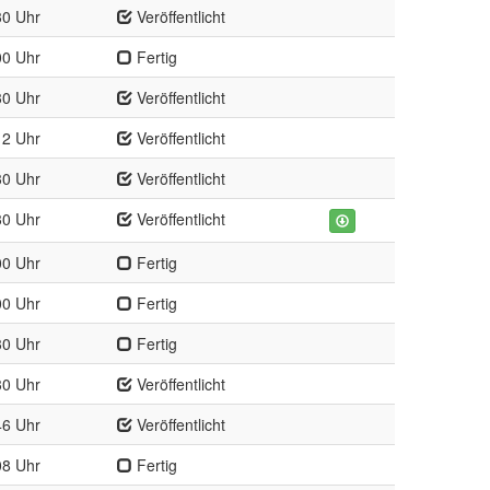
30 Uhr
Veröffentlicht
00 Uhr
Fertig
30 Uhr
Veröffentlicht
12 Uhr
Veröffentlicht
30 Uhr
Veröffentlicht
30 Uhr
Veröffentlicht
00 Uhr
Fertig
00 Uhr
Fertig
30 Uhr
Fertig
30 Uhr
Veröffentlicht
46 Uhr
Veröffentlicht
08 Uhr
Fertig