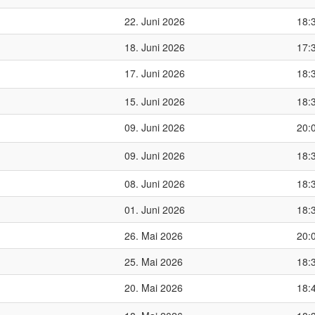
22. Juni 2026
18:
18. Juni 2026
17:
17. Juni 2026
18:
15. Juni 2026
18:
09. Juni 2026
20:
09. Juni 2026
18:
08. Juni 2026
18:
01. Juni 2026
18:
26. Mai 2026
20:
25. Mai 2026
18:
20. Mai 2026
18: