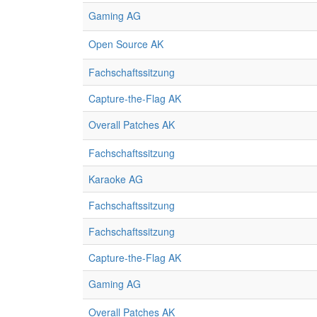
Gaming AG
Open Source AK
Fachschaftssitzung
Capture-the-Flag AK
Overall Patches AK
Fachschaftssitzung
Karaoke AG
Fachschaftssitzung
Fachschaftssitzung
Capture-the-Flag AK
Gaming AG
Overall Patches AK