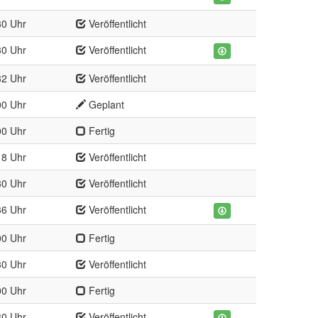
30 Uhr
Veröffentlicht
30 Uhr
Veröffentlicht
32 Uhr
Veröffentlicht
00 Uhr
Geplant
00 Uhr
Fertig
18 Uhr
Veröffentlicht
30 Uhr
Veröffentlicht
36 Uhr
Veröffentlicht
00 Uhr
Fertig
30 Uhr
Veröffentlicht
00 Uhr
Fertig
30 Uhr
Veröffentlicht