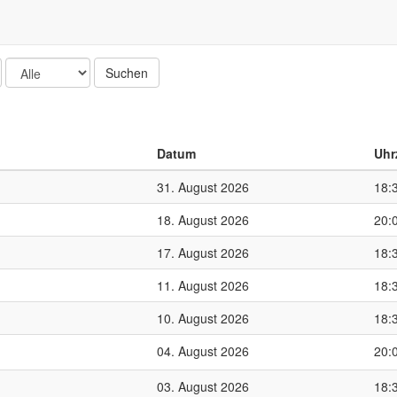
Suchen
Datum
Uhr
31. August 2026
18:
18. August 2026
20:
17. August 2026
18:
11. August 2026
18:
10. August 2026
18:
04. August 2026
20:
03. August 2026
18: