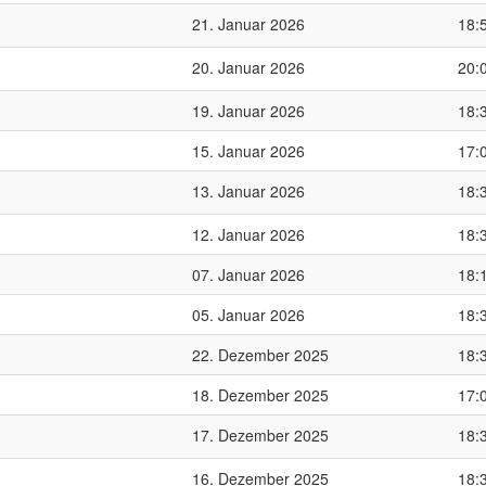
21. Januar 2026
18:
20. Januar 2026
20:
19. Januar 2026
18:
15. Januar 2026
17:
13. Januar 2026
18:
12. Januar 2026
18:
07. Januar 2026
18:
05. Januar 2026
18:
22. Dezember 2025
18:
18. Dezember 2025
17:
17. Dezember 2025
18:
16. Dezember 2025
18: